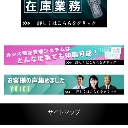
サイトマップ