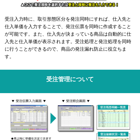
受注入力時に、取引形態区分を発注同時にすれば、仕入先と
仕入単価を入力することで、発注伝票を同時に作成すること
が可能です。また、仕入先が決まっている商品は自動的に仕
入先と仕入単価が表示されます。受注処理と発注処理を同時
に行うことができるので、商品の発注漏れ防止に役立ちま
す。
受注管理について