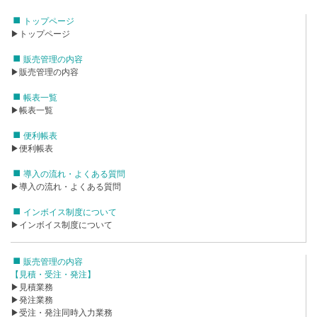
トップページ
▶トップページ
販売管理の内容
▶販売管理の内容
帳表一覧
▶帳表一覧
便利帳表
▶便利帳表
導入の流れ・よくある質問
▶導入の流れ・よくある質問
インボイス制度について
▶インボイス制度について
販売管理の内容
【見積・受注・発注】
▶見積業務
▶発注業務
▶受注・発注同時入力業務