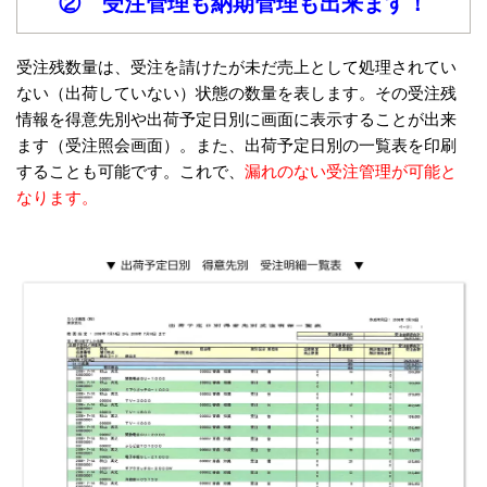
② 受注管理も納期管理も出来ます！
受注残数量は、受注を請けたが未だ売上として処理されてい
ない（出荷していない）状態の数量を表します。その受注残
情報を得意先別や出荷予定日別に画面に表示することが出来
ます（受注照会画面）。また、出荷予定日別の一覧表を印刷
することも可能です。
これで、
漏れのない受注管理が可能と
なります。