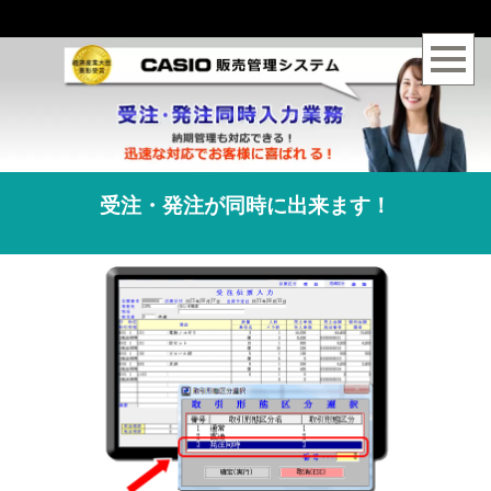
受注・発注が同時に出来ます！