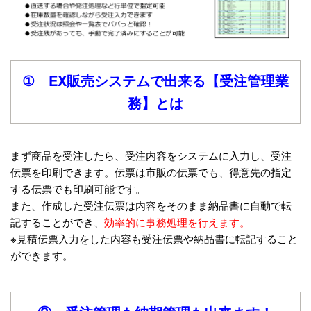
① EX販売システムで出来る【受注管理業
務】とは
まず商品を受注したら、受注内容をシステムに入力し、受注
伝票を印刷できます。
伝票は市販の伝票でも、得意先の指定
する伝票でも印刷可能です。
また、作成した受注伝票は内容をそのまま納品書に自動で転
記することができ、
効率的に事務処理を行えます。
※見積伝票入力をした内容も受注伝票や納品書に転記すること
ができます。