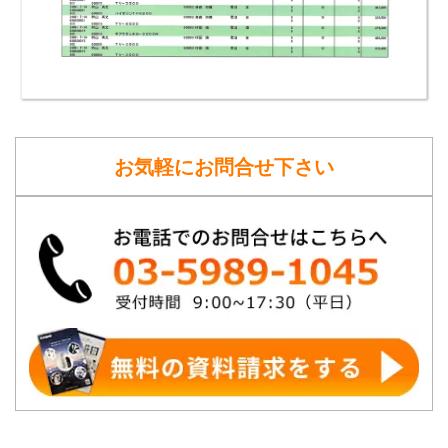
お気軽にお問合せ下さい