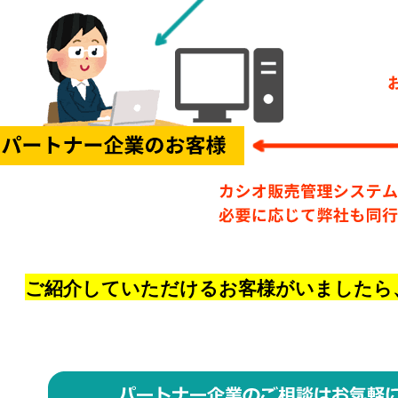
ご紹介していただけるお客様がいましたら