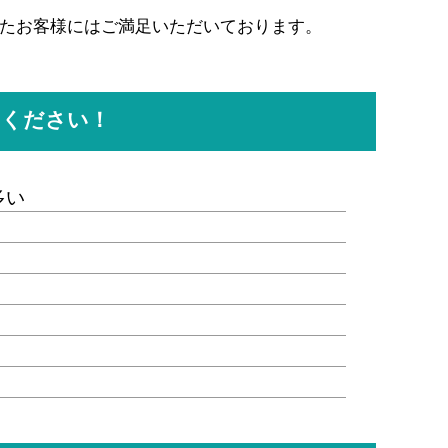
たお客様にはご満足いただいております。
てください！
多い