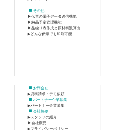
その他
▶伝票の電子データ送信機能
▶納品予定管理機能
▶品繰り表作成と原材料数算出
▶どんな伝票でも印刷可能
お問合せ
▶資料請求・デモ依頼
パートナー企業募集
▶パートナー企業募集
会社概要
▶スタッフの紹介
▶会社概要
▶プライバシーポリシー