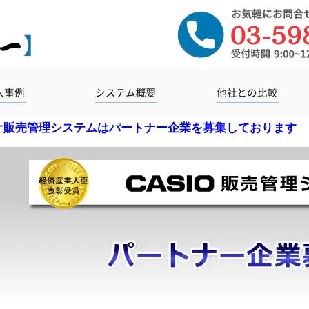
オ販売管理システムはパートナー企業を募集しております