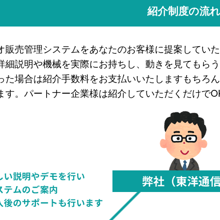
紹介制度の流
オ販売管理システムをあなたのお客様に提案していた
詳細説明や機械を実際にお持ちし、動きを見てもらう
った場合は紹介手数料をお支払いいたしますもちろん
ます。パートナー企業様は紹介していただくだけでO