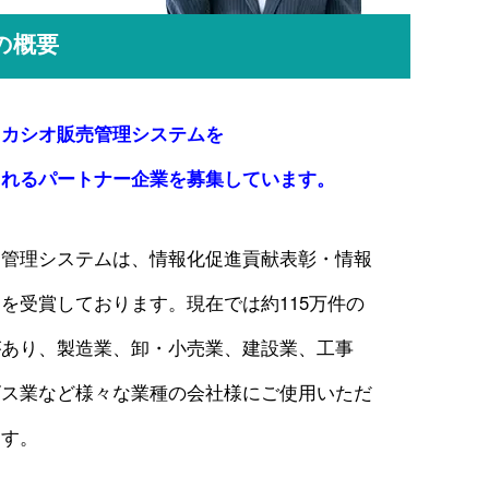
の概要
、カシオ販売管理システムを
くれる
パートナー企業を募集しています。
売管理システムは、情報化促進貢献表彰・情報
を受賞しております。現在では約115万件の
があり、製造業、卸・小売業、建設業、工事
ビス業など様々な業種の会社様にご使用いただ
ます。