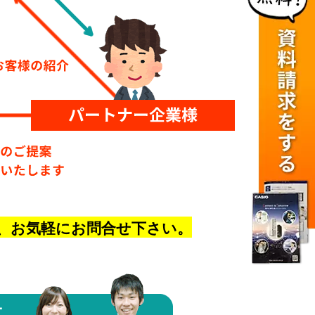
、
お気軽にお問合せ下さい。