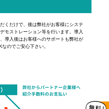
れ
だくだけで、後は弊社がお客様にシステ
デモストレーション等を行います。導入
、導入後はお客様へのサポートも弊社が
Kなのでご安心下さい。