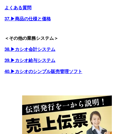
よくある質問
37.▶商品の仕様と価格
＜その他の業務システム＞
38.▶カシオ会計システム
39.▶カシオ給与システム
40.▶カシオのシンプル販売管理ソフト