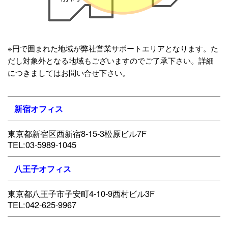
※円で囲まれた地域が弊社営業サポートエリアとなります。た
だし対象外となる地域もございますのでご了承下さい。詳細
につきましてはお問い合せ下さい。
新宿オフィス
東京都新宿区西新宿8-15-3松原ビル7F
TEL:03-5989-1045
八王子オフィス
東京都八王子市子安町4-10-9西村ビル3F
TEL:042-625-9967