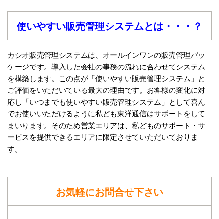
使いやすい販売管理システムとは・・・？
カシオ販売管理システムは、オールインワンの販売管理パッ
ケージです。導入した会社の事務の流れに合わせてシステム
を構築します。この点が「使いやすい販売管理システム」と
ご評価をいただいている最大の理由です。お客様の変化に対
応し「いつまでも使いやすい販売管理システム」として喜ん
でお使いいただけるように私ども東洋通信はサポートをして
まいります。そのため営業エリアは、私どものサポート・サ
ービスを提供できるエリアに限定させていただいておりま
す。
お気軽にお問合せ下さい