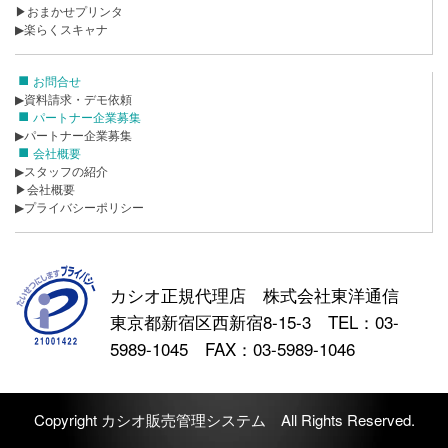
▶おまかせプリンタ
▶楽らくスキャナ
お問合せ
▶資料請求・デモ依頼
パートナー企業募集
▶パートナー企業募集
会社概要
▶スタッフの紹介
▶会社概要
▶プライバシーポリシー
カシオ正規代理店 株式会社東洋通信
東京都新宿区西新宿8-15-3 TEL：03-
5989-1045 FAX：03-5989-1046
Copyright カシオ販売管理システム All Rights Reserved.