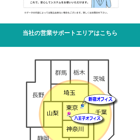
当社の営業サポートエリアはこちら